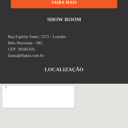
SAIBA MAIS
SHOW ROOM
Rua Espírito Santo, 1573 - Lourdes
Belo Horizonte - MG
CEP: 30160-031
fianza@fianza.com.br
LOCALIZAÇÃO