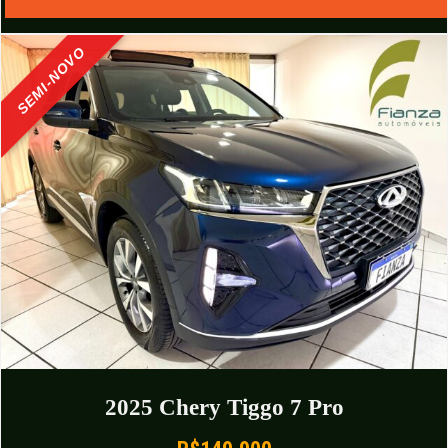
SEMI-NOVO
2025 Chery Tiggo 7 Pro