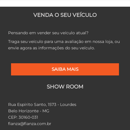
VENDA O SEU VEÍCULO
Pensando em vender seu veículo atual?
Traga seu veículo para uma avaliação em nossa loja, ou
envie agora as informações do seu veículo.
SAIBA MAIS
SHOW ROOM
Rua Espírito Santo, 1573 - Lourdes
Belo Horizonte - MG
CEP: 30160-031
fianza@fianza.com.br