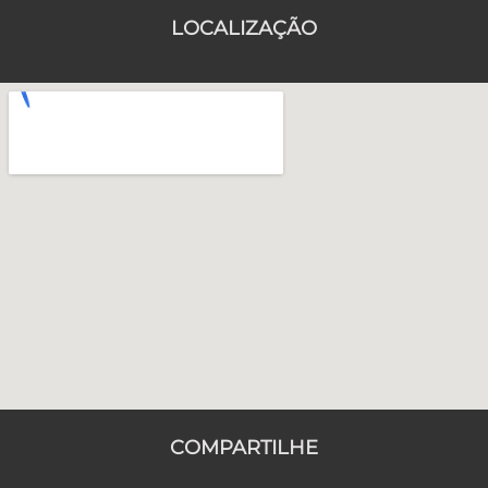
LOCALIZAÇÃO
COMPARTILHE