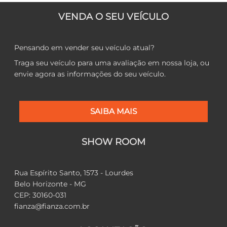
VENDA O SEU VEÍCULO
Pensando em vender seu veículo atual?
Traga seu veículo para uma avaliação em nossa loja, ou
envie agora as informações do seu veículo.
SAIBA MAIS
SHOW ROOM
Rua Espírito Santo, 1573 - Lourdes
Belo Horizonte - MG
CEP: 30160-031
fianza@fianza.com.br