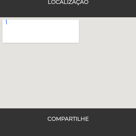
LOCALIZAÇÃO
COMPARTILHE