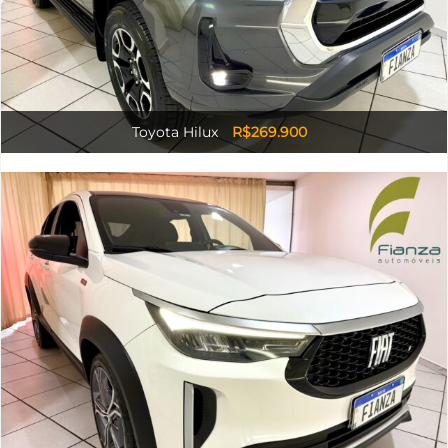
Toyota Hilux
R$269.900