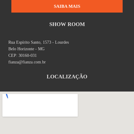
SAIBA MAIS
SHOW ROOM
Rua Espírito Santo, 1573 - Lourdes
Belo Horizonte - MG
CEP: 30160-031
fianza@fianza.com.br
LOCALIZAÇÃO