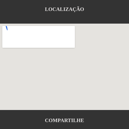
LOCALIZAÇÃO
COMPARTILHE