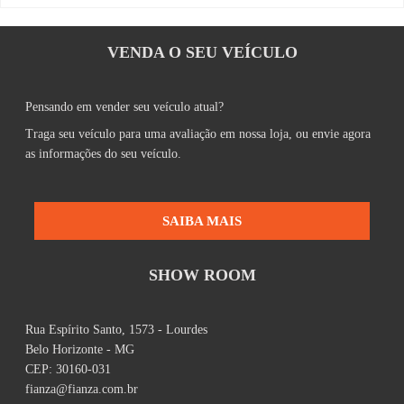
VENDA O SEU VEÍCULO
Pensando em vender seu veículo atual?
Traga seu veículo para uma avaliação em nossa loja, ou envie agora
as informações do seu veículo.
SAIBA MAIS
SHOW ROOM
Rua Espírito Santo, 1573 - Lourdes
Belo Horizonte - MG
CEP: 30160-031
fianza@fianza.com.br